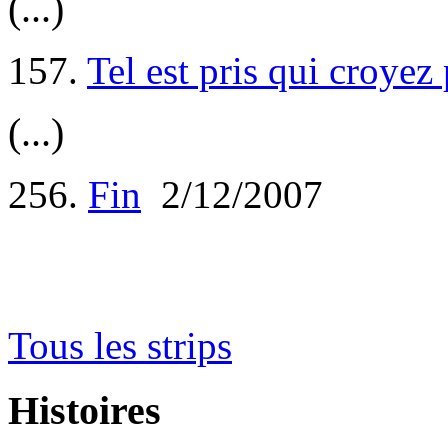
(...)
157.
Tel est pris qui croyez
(...)
256.
Fin
2/12/2007
Tous les strips
Histoires