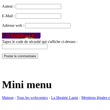
Auteur :
E-Mail :
Adresse web :
Tapez le code de sécurité qui s'affiche ci-dessus :
Mini menu
Maison
-
Tous les webcomics
-
La librairie Lapin
-
Mentions légales