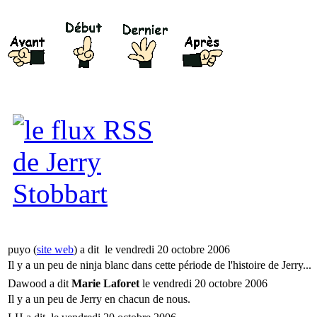
puyo (
site web
) a dit
le vendredi 20 octobre 2006
Il y a un peu de ninja blanc dans cette période de l'histoire de Jerry...
Dawood a dit
Marie Laforet
le vendredi 20 octobre 2006
Il y a un peu de Jerry en chacun de nous.