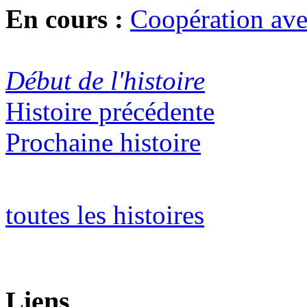
En cours :
Coopération ave
Début de l'histoire
Histoire précédente
Prochaine histoire
toutes les histoires
Liens