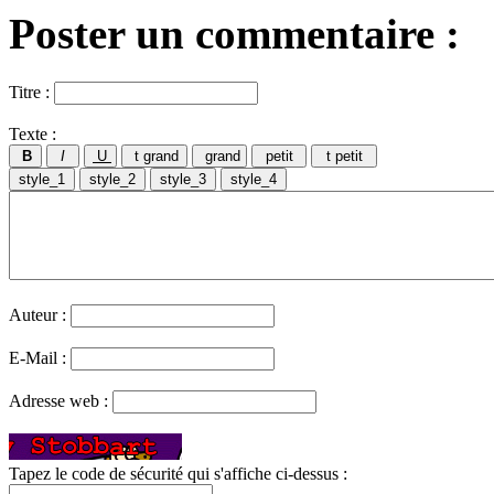
Poster un commentaire :
Titre :
Texte :
Auteur :
E-Mail :
Adresse web :
Tapez le code de sécurité qui s'affiche ci-dessus :