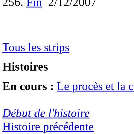
256.
Fin
2/12/2007
Tous les strips
Histoires
En cours :
Le procès et la 
Début de l'histoire
Histoire précédente