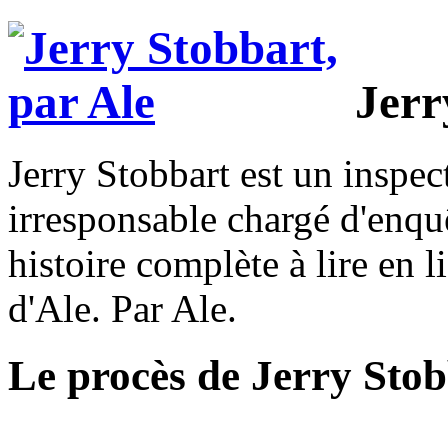
Jerr
Jerry Stobbart est un inspec
irresponsable chargé d'enquêt
histoire complète à lire en l
d'Ale. Par Ale.
Le procès de Jerry Sto