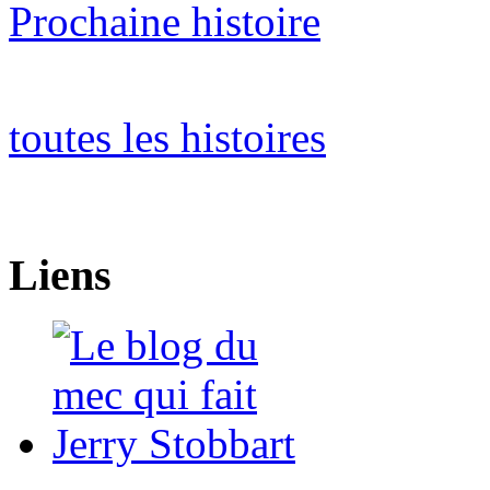
Prochaine histoire
toutes les histoires
Liens