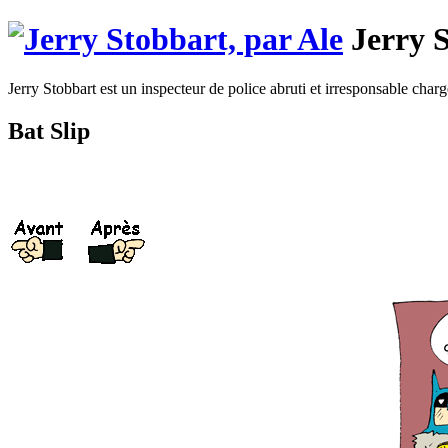
Jerry 
Jerry Stobbart est un inspecteur de police abruti et irresponsable chargé
Bat Slip