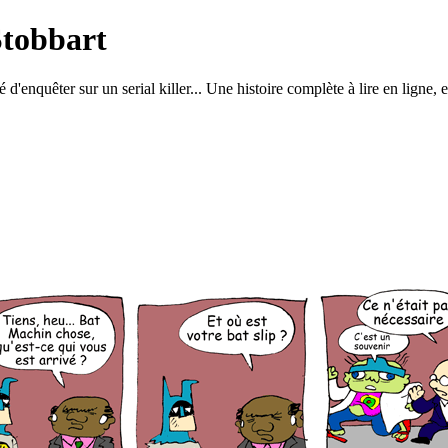
Stobbart
 d'enquêter sur un serial killer... Une histoire complète à lire en ligne, 