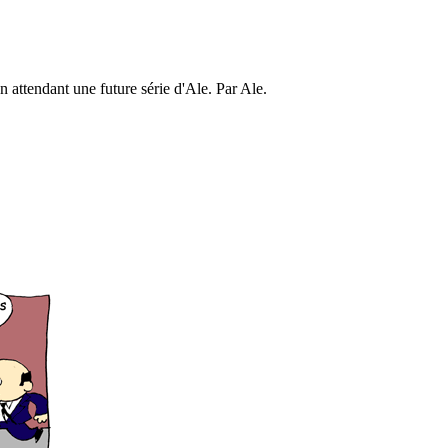
en attendant une future série d'Ale. Par Ale.