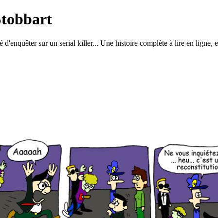
Stobbart
 d'enquêter sur un serial killer... Une histoire complète à lire en ligne, 