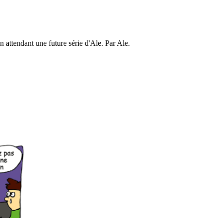
en attendant une future série d'Ale. Par Ale.