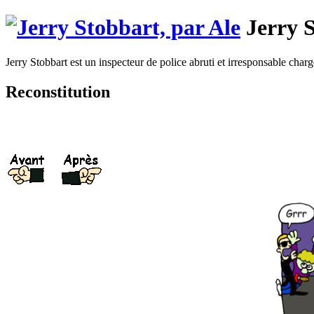
Jerry 
Jerry Stobbart est un inspecteur de police abruti et irresponsable chargé
Reconstitution