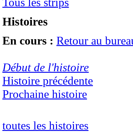
Tous les strips
Histoires
En cours :
Retour au burea
Début de l'histoire
Histoire précédente
Prochaine histoire
toutes les histoires