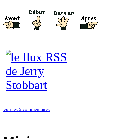
voir les 5 commentaires