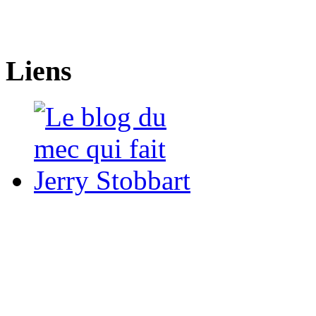
Liens