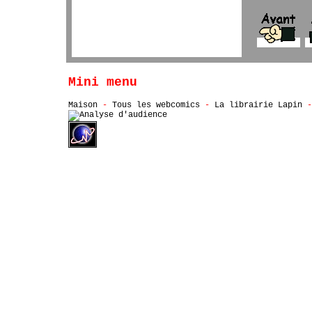
Mini menu
Maison
-
Tous les webcomics
-
La librairie Lapin