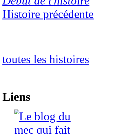
Début de l'histoire
Histoire précédente
toutes les histoires
Liens