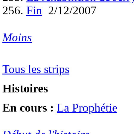
256.
Fin
2/12/2007
Moins
Tous les strips
Histoires
En cours :
La Prophétie