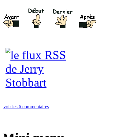
voir les 6 commentaires