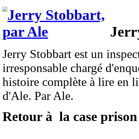
Jerr
Jerry Stobbart est un inspec
irresponsable chargé d'enquêt
histoire complète à lire en l
d'Ale. Par Ale.
Retour à la case prison