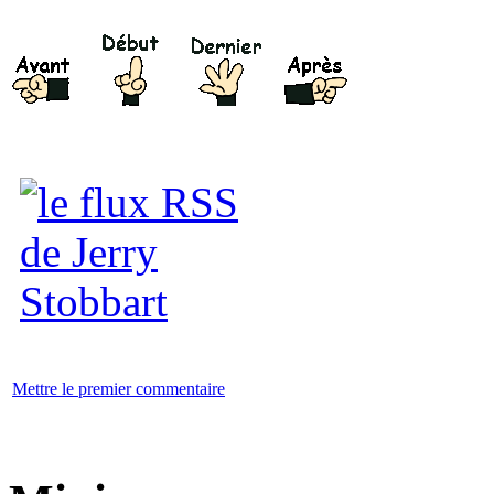
Mettre le premier commentaire