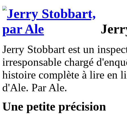
Jerr
Jerry Stobbart est un inspec
irresponsable chargé d'enquêt
histoire complète à lire en l
d'Ale. Par Ale.
Une petite précision