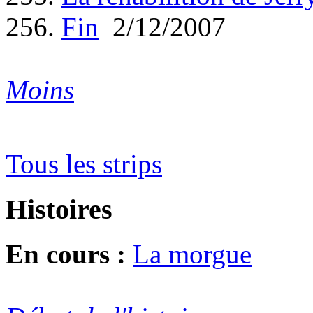
256.
Fin
2/12/2007
Moins
Tous les strips
Histoires
En cours :
La morgue