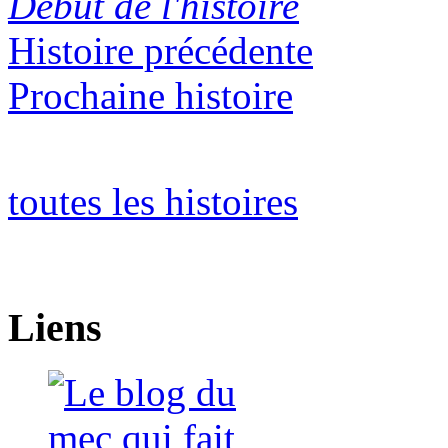
Début de l'histoire
Histoire précédente
Prochaine histoire
toutes les histoires
Liens